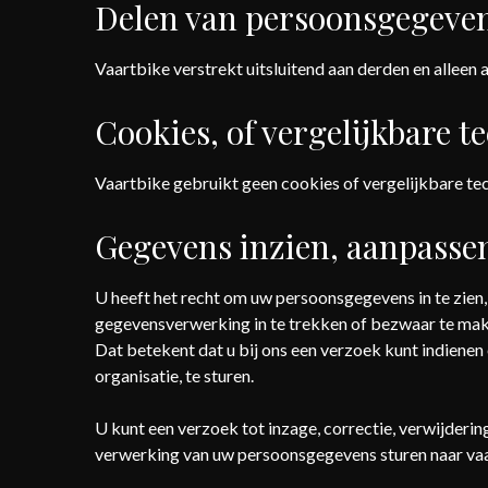
Delen van persoonsgegeve
Vaartbike verstrekt uitsluitend aan derden en alleen 
Cookies, of vergelijkbare t
Vaartbike gebruikt geen cookies of vergelijkbare te
Gegevens inzien, aanpassen
U heeft het recht om uw persoonsgegevens in te zien,
gegevensverwerking in te trekken of bezwaar te mak
Dat betekent dat u bij ons een verzoek kunt indiene
organisatie, te sturen.
U kunt een verzoek tot inzage, correctie, verwijde
verwerking van uw persoonsgegevens sturen naar v