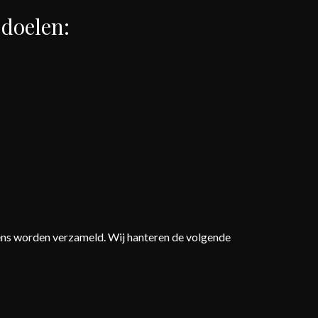
 doelen:
ens worden verzameld. Wij hanteren de volgende