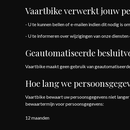
Vaartbike verwerkt jouw p
- U te kunnen bellen of e-mailen indien dit nodig is o
- U te informeren over wijzigingen van onze diensten
Geautomatiseerde besluit
Vaartbike maakt geen gebruik van geautomatiseerde
Hoe lang we persoonsgege
Vaartbike bewaart uw persoonsgegevens niet langer 
bewaartermijn voor persoonsgegevens:
12 maanden