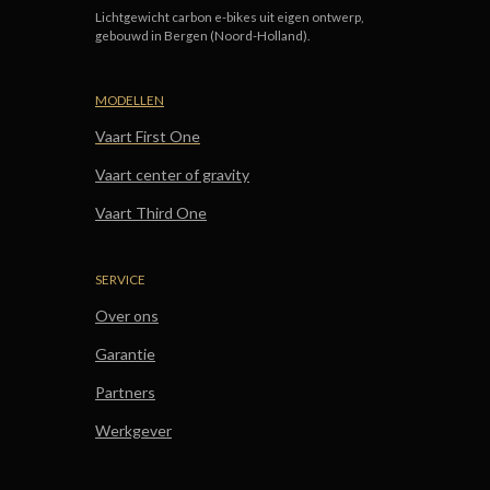
Lichtgewicht carbon e-bikes uit eigen ontwerp,
gebouwd in Bergen (Noord-Holland).
MODELLEN
Vaart First One
Vaart center of gravity
Vaart Third One
SERVICE
Over ons
Garantie
Partners
Werkgever