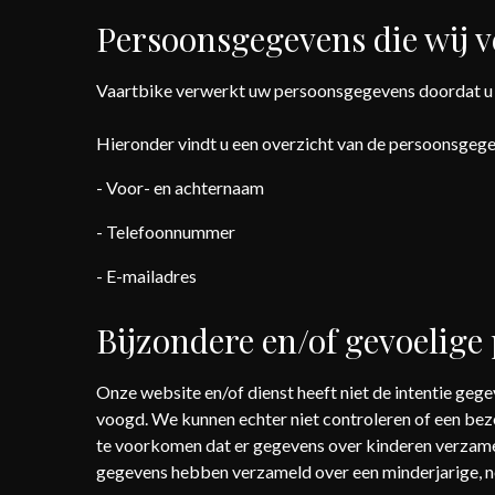
Persoonsgegevens die wij 
Vaartbike verwerkt uw persoonsgegevens doordat u g
Hieronder vindt u een overzicht van de persoonsgege
- Voor- en achternaam
- Telefoonnummer
- E-mailadres
Bijzondere en/of gevoelige
Onze website en/of dienst heeft niet de intentie geg
voogd. We kunnen echter niet controleren of een bezoe
te voorkomen dat er gegevens over kinderen verzamel
gegevens hebben verzameld over een minderjarige, n