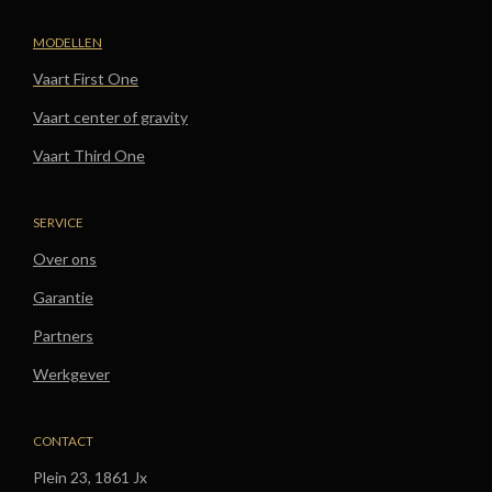
MODELLEN
Vaart First One
Vaart center of gravity
Vaart Third One
SERVICE
Over ons
Garantie
Partners
Werkgever
CONTACT
Plein 23, 1861 Jx