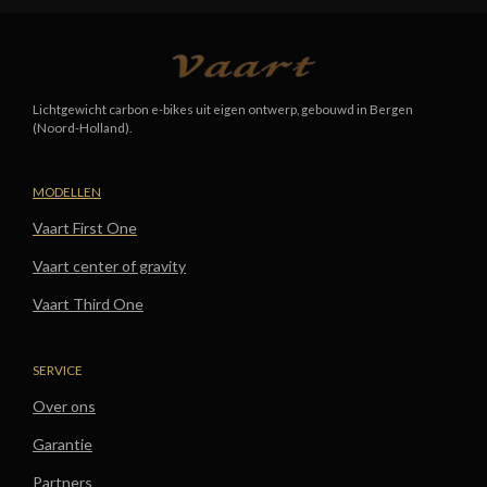
Lichtgewicht carbon e-bikes uit eigen ontwerp, gebouwd in Bergen
(Noord-Holland).
MODELLEN
Vaart First One
Vaart center of gravity
Vaart Third One
SERVICE
Over ons
Garantie
Partners