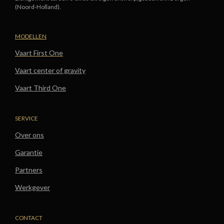
(Noord-Holland).
MODELLEN
Vaart First One
Vaart center of gravity
Vaart Third One
SERVICE
Over ons
Garantie
Partners
Werkgever
CONTACT