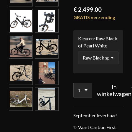
€ 2.499,00
GRATIS verzending
Kleuren: Raw Black
of Pearl White
In
winkelwagen
September leverbaar!
✨ Vaart Carbon First